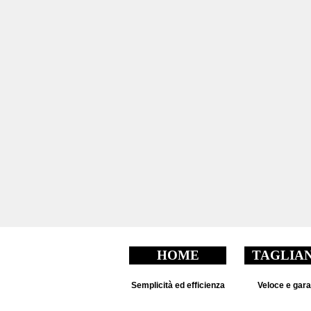
HOME
TAGLIA
Semplicità ed efficienza
Veloce e gara