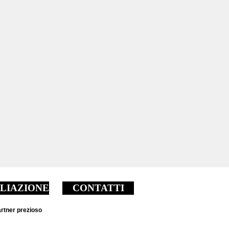
ILIAZIONE
CONTATTI
rtner prezioso